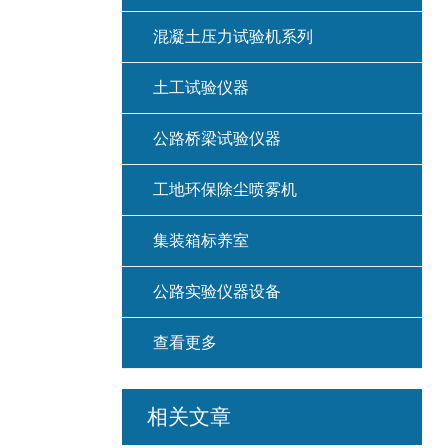
混凝土压力试验机系列
土工试验仪器
公路桥梁试验仪器
工地环保除尘喷雾机
集装箱标养室
公路实验仪器设备
查看更多
相关文章