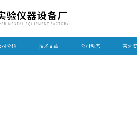
公司介绍
技术文章
公司动态
荣誉