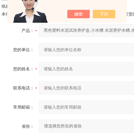
纸箱包装,12个一包，45个一箱.
本件货物只卖整包的或者30只，或者45只，其余数量不好包装，不发货
产品：
您的单位：
您的姓名：
联系电话：
常用邮箱：
省份：