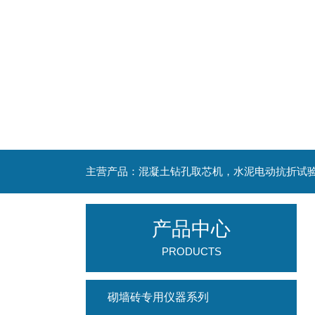
产品中心
PRODUCTS
砌墙砖专用仪器系列