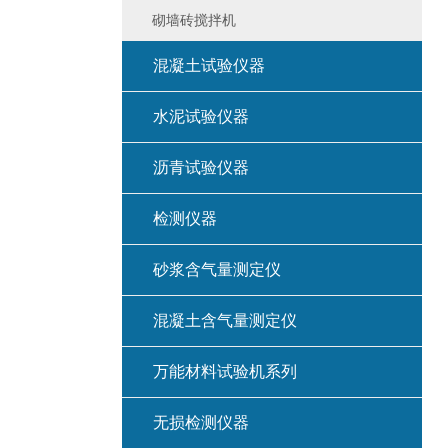
砌墙砖搅拌机
混凝土试验仪器
水泥试验仪器
沥青试验仪器
检测仪器
砂浆含气量测定仪
混凝土含气量测定仪
万能材料试验机系列
无损检测仪器