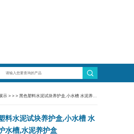
展示
> > > 黑色塑料水泥试块养护盒,小水槽 水泥养护水槽,水泥养护盒
塑料水泥试块养护盒,小水槽 水
护水槽,水泥养护盒