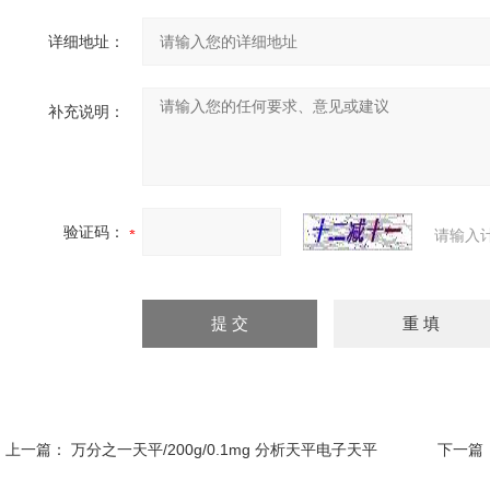
详细地址：
补充说明：
验证码：
请输入
上一篇：
万分之一天平/200g/0.1mg 分析天平电子天平
下一篇