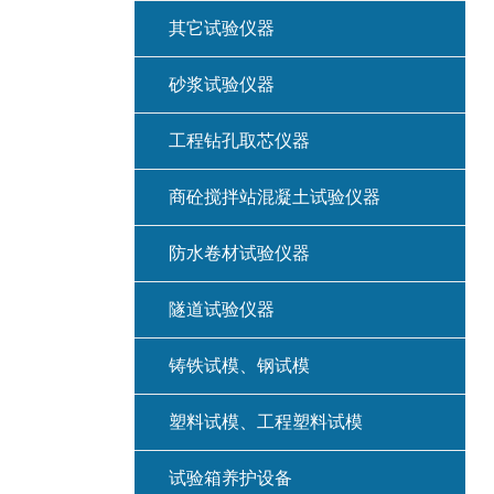
其它试验仪器
砂浆试验仪器
工程钻孔取芯仪器
商砼搅拌站混凝土试验仪器
防水卷材试验仪器
隧道试验仪器
铸铁试模、钢试模
塑料试模、工程塑料试模
试验箱养护设备