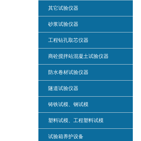
其它试验仪器
砂浆试验仪器
工程钻孔取芯仪器
商砼搅拌站混凝土试验仪器
防水卷材试验仪器
隧道试验仪器
铸铁试模、钢试模
塑料试模、工程塑料试模
试验箱养护设备