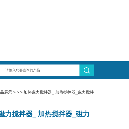
品展示
> > > 加热磁力搅拌器_ 加热搅拌器_磁力搅拌
磁力搅拌器_ 加热搅拌器_磁力