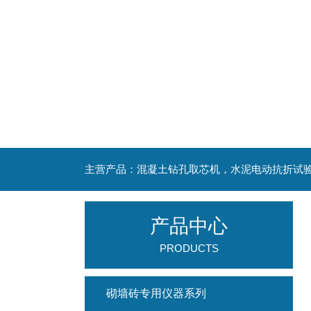
产品中心
PRODUCTS
砌墙砖专用仪器系列