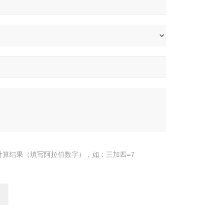
计算结果（填写阿拉伯数字），如：三加四=7