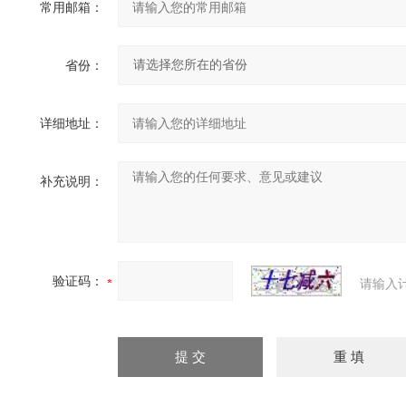
常用邮箱：
省份：
详细地址：
补充说明：
验证码：
请输入