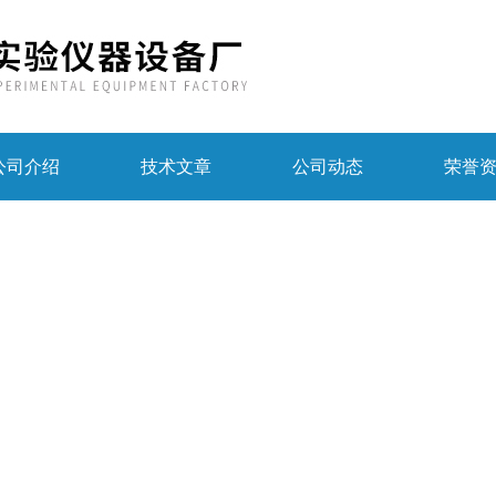
公司介绍
技术文章
公司动态
荣誉