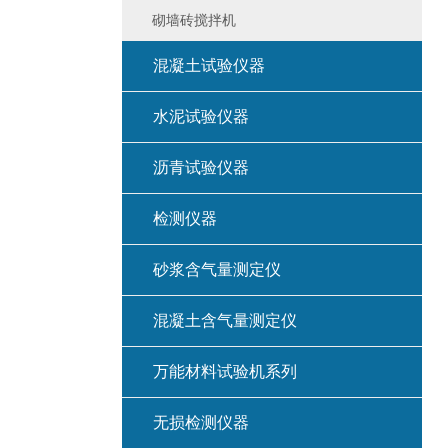
砌墙砖搅拌机
混凝土试验仪器
水泥试验仪器
沥青试验仪器
检测仪器
砂浆含气量测定仪
混凝土含气量测定仪
万能材料试验机系列
无损检测仪器