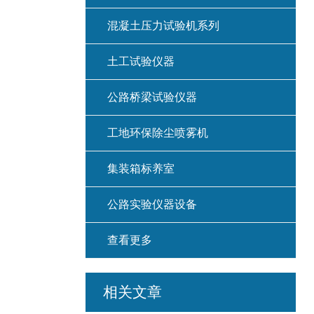
混凝土压力试验机系列
土工试验仪器
公路桥梁试验仪器
工地环保除尘喷雾机
集装箱标养室
公路实验仪器设备
查看更多
相关文章