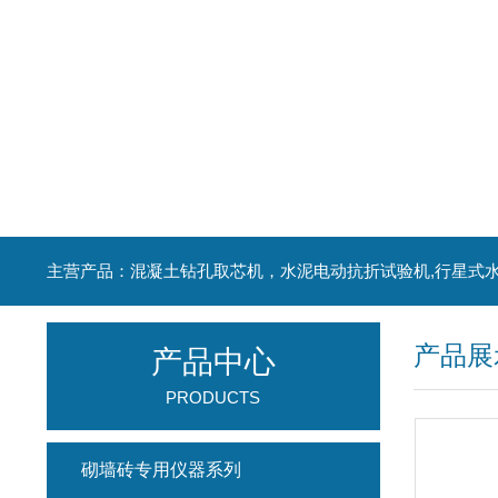
产品展
产品中心
PRODUCTS
砌墙砖专用仪器系列