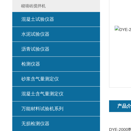
砌墙砖搅拌机
混凝土试验仪器
水泥试验仪器
沥青试验仪器
检测仪器
砂浆含气量测定仪
混凝土含气量测定仪
产品
万能材料试验机系列
无损检测仪器
DYE-20