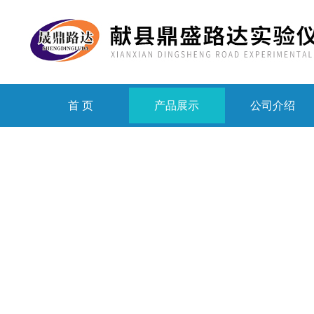
首 页
产品展示
公司介绍