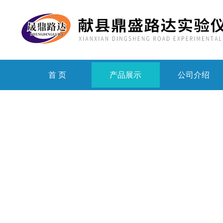
首 页
产品展示
公司介绍