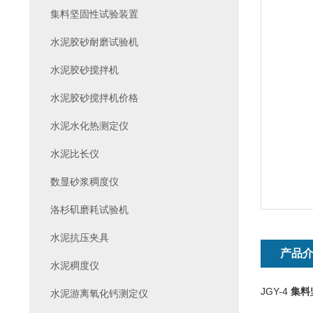
集料坚固性试验装置
水泥胶砂耐磨试验机
水泥胶砂搅拌机
水泥胶砂搅拌机价格
水泥水化热测定仪
水泥比长仪
数显砂浆稠度仪
洛杉矶磨耗试验机
水泥抗压夹具
产品
水泥稠度仪
JGY-4
集料
水泥游离氧化钙测定仪