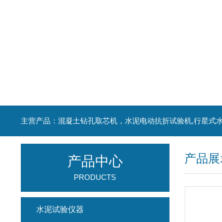
产品展
产品中心
PRODUCTS
水泥试验仪器