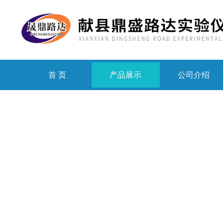
首 页
产品展示
公司介绍