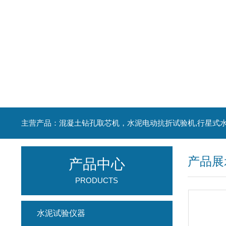
产品展
产品中心
PRODUCTS
水泥试验仪器