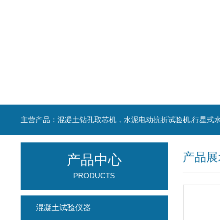
产品展
产品中心
PRODUCTS
混凝土试验仪器