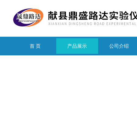
首 页
产品展示
公司介绍