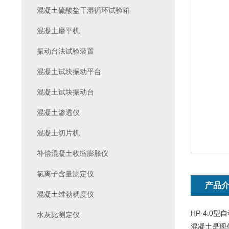
混凝土硫酸盐干湿循环试验箱
混凝土磨平机
振动台法试验装置
混凝土试块振动平台
混凝土试块振动台
混凝土渗透仪
混凝土切片机
补偿混凝土收缩膨胀仪
氯离子含量测定仪
产品
混凝土维勃稠度仪
HP-4.
水灰比测定仪
混凝土是现