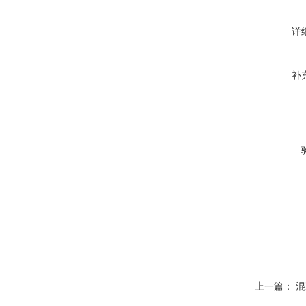
详
补
上一篇：
混