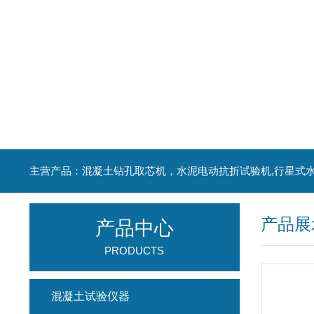
产品展
产品中心
PRODUCTS
混凝土试验仪器