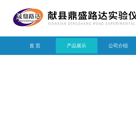
首 页
产品展示
公司介绍