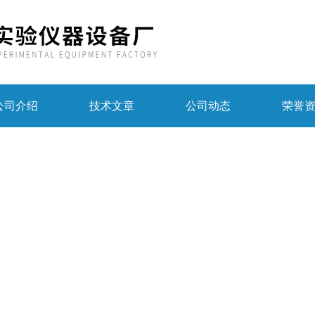
公司介绍
技术文章
公司动态
荣誉