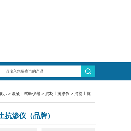
展示
>
混凝土试验仪器
>
混凝土抗渗仪
> 混凝土抗渗仪（品牌）
土抗渗仪（品牌）