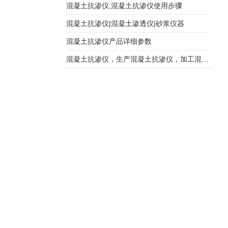
混凝土抗渗仪,混凝土抗渗仪使用步骤
混凝土抗渗仪|混凝土渗透仪|砂浆仪器
混凝土抗渗仪产品详细参数
混凝土抗渗仪，生产混凝土抗渗仪，加工混凝土抗渗仪