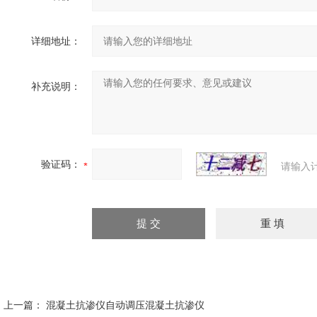
详细地址：
补充说明：
验证码：
请输入
上一篇：
混凝土抗渗仪自动调压混凝土抗渗仪