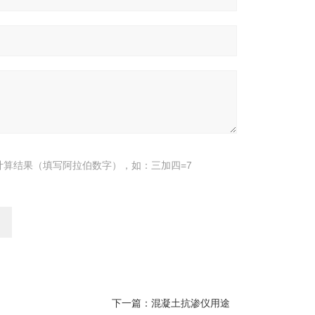
计算结果（填写阿拉伯数字），如：三加四=7
下一篇：
混凝土抗渗仪用途