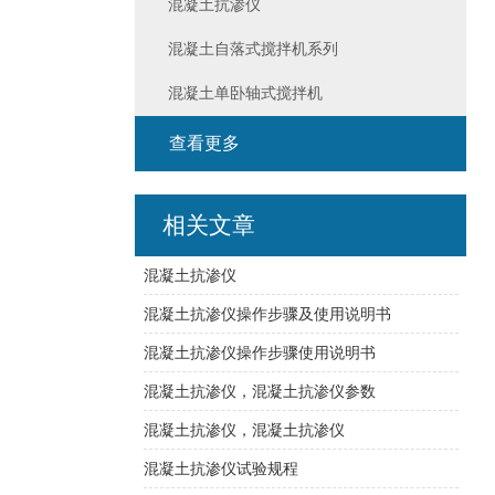
混凝土抗渗仪
混凝土自落式搅拌机系列
混凝土单卧轴式搅拌机
查看更多
相关文章
混凝土抗渗仪
混凝土抗渗仪操作步骤及使用说明书
混凝土抗渗仪操作步骤使用说明书
混凝土抗渗仪，混凝土抗渗仪参数
混凝土抗渗仪，混凝土抗渗仪
混凝土抗渗仪试验规程