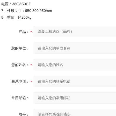
电源：380V-50HZ
7、外形尺寸：950 800 950mm
8、重量：约200kg
产品：
您的单位：
您的姓名：
联系电话：
常用邮箱：
省份：