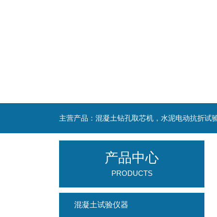
产品中心
PRODUCTS
混凝土试验仪器