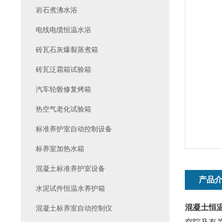
岩石煮沸水浴
电线电缆恒温水浴
砖瓦石灰爆裂蒸煮箱
砖瓦泛霜箱试验箱
汽车轮毂修复烤箱
热空气老化试验箱
标准养护室自动控制设备
标养室加热水箱
混凝土标准养护室设备
产品
水泥试件恒温水养护箱
混凝土恒
混凝土标养室自动控制仪