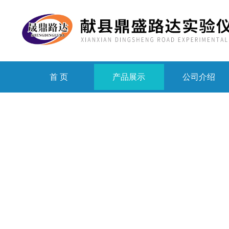
首 页
产品展示
公司介绍