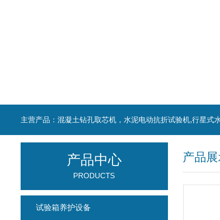
产品展
产品中心
PRODUCTS
试验箱养护设备