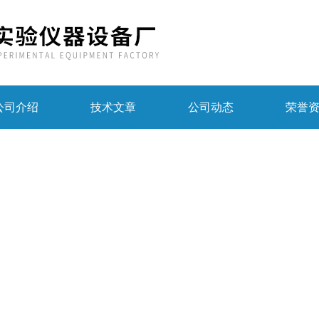
公司介绍
技术文章
公司动态
荣誉