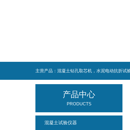
产品中心
PRODUCTS
混凝土试验仪器