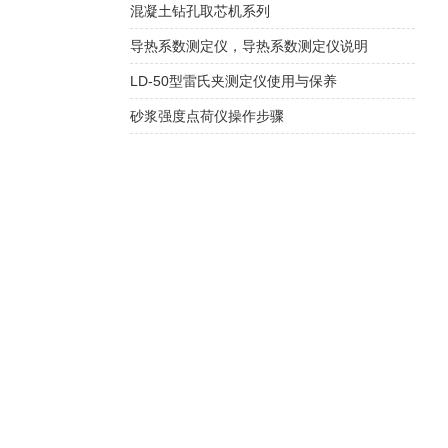
混凝土钻孔取芯机系列
导热系数测定仪，导热系数测定仪说明
LD-50型雷氏夹测定仪使用与保养
砂浆强度点荷仪操作步骤