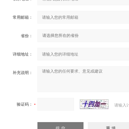
常用邮箱：
省份：
详细地址：
补充说明：
验证码：
请输入