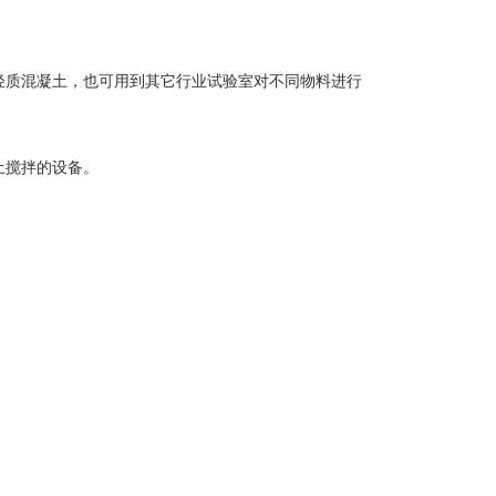
轻质混凝土，也可用到其它行业试验室对不同物料进行
土搅拌的设备。