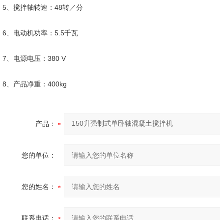
5、搅拌轴转速：48转／分
6、电动机功率：5.5千瓦
7、电源电压：380 V
8、产品净重：400kg
产品：
您的单位：
您的姓名：
联系电话：