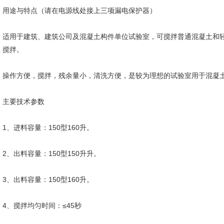
用途与特点（请在电源线处接上三项漏电保护器）
适用于建筑、建筑公司及混凝土构件单位试验室，可搅拌普通混凝土和
搅拌。
操作方便，搅拌，残余量小，清洗方便，是较为理想的试验室用于混凝
主要技术参数
1、进料容量：150型160升。
2、出料容量：150型150升升。
3、出料容量：150型160升。
4、搅拌均匀时间：≤45秒