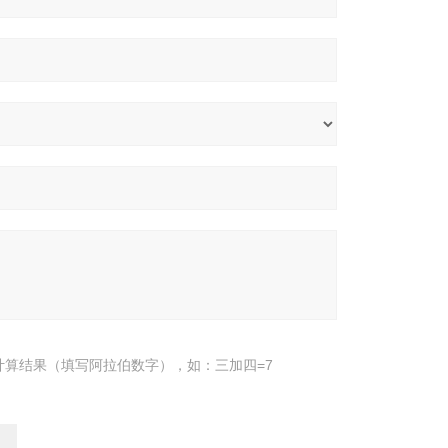
计算结果（填写阿拉伯数字），如：三加四=7