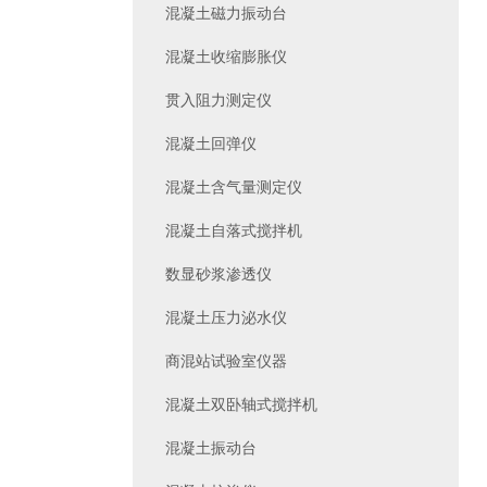
混凝土磁力振动台
混凝土收缩膨胀仪
贯入阻力测定仪
混凝土回弹仪
混凝土含气量测定仪
混凝土自落式搅拌机
数显砂浆渗透仪
混凝土压力泌水仪
商混站试验室仪器
混凝土双卧轴式搅拌机
混凝土振动台