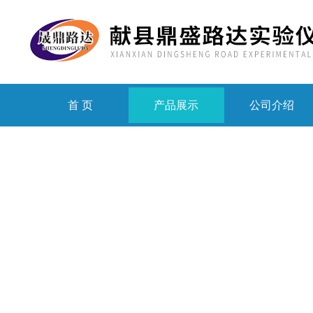
首 页
产品展示
公司介绍