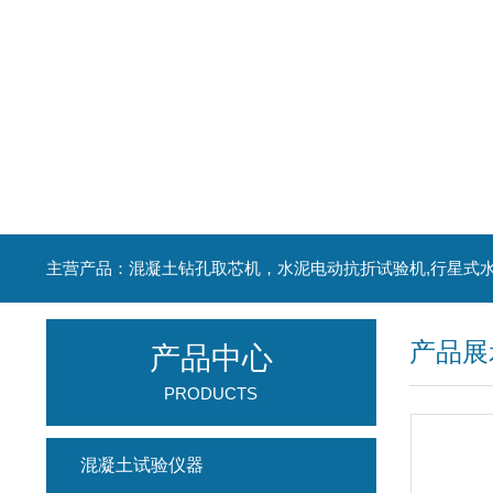
产品展
产品中心
PRODUCTS
混凝土试验仪器