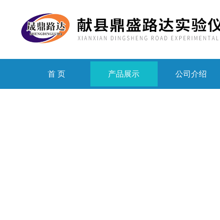
首 页
产品展示
公司介绍