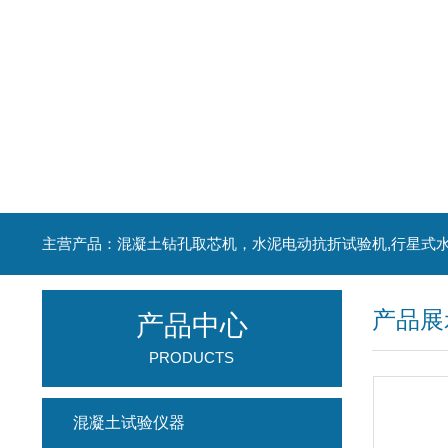
产品展
产品中心
PRODUCTS
混凝土试验仪器