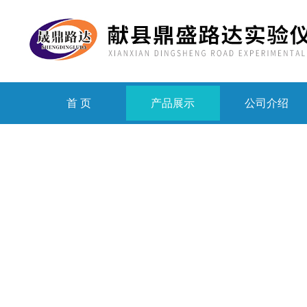
首 页
产品展示
公司介绍