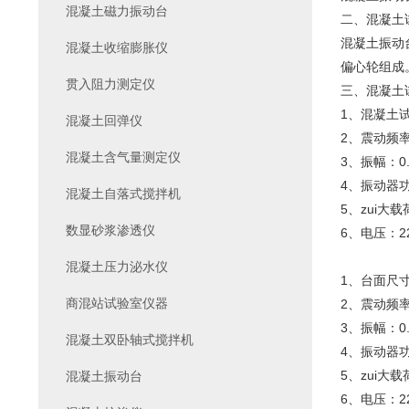
混凝土磁力振动台
二、混凝土
混凝土振动
混凝土收缩膨胀仪
偏心轮组成
贯入阻力测定仪
三、混凝土
1、混凝土试
混凝土回弹仪
2、震动频率
混凝土含气量测定仪
3、振幅：0.
4、振动器功率
混凝土自落式搅拌机
5、zui大载
数显砂浆渗透仪
6、电压：22
混凝土压力泌水仪
1、台面尺寸：
商混站试验室仪器
2、震动频率
3、振幅：0.
混凝土双卧轴式搅拌机
4、振动器功率
5、zui大载
混凝土振动台
6、电压：22