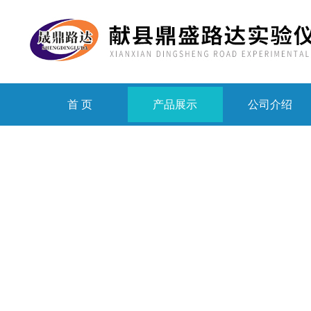
首 页
产品展示
公司介绍