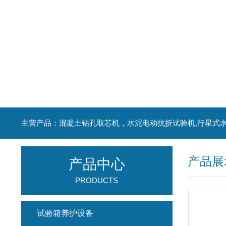
产品展
产品中心
PRODUCTS
试验箱养护设备