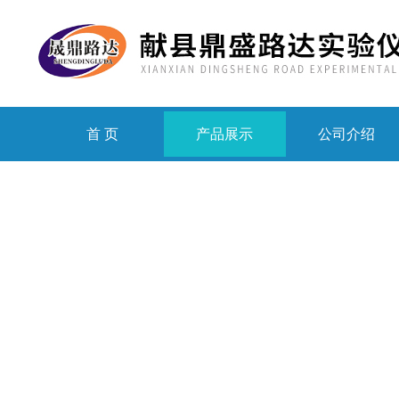
首 页
产品展示
公司介绍