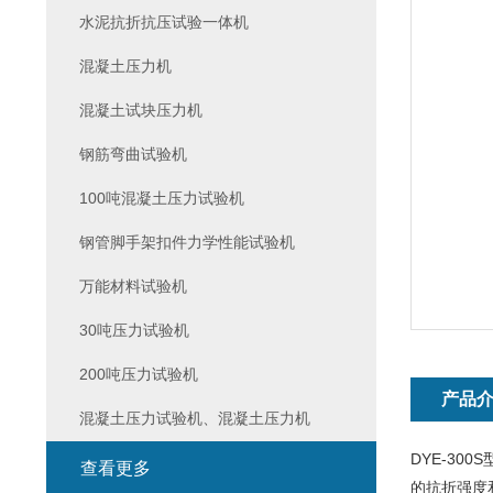
水泥抗折抗压试验一体机
混凝土压力机
混凝土试块压力机
钢筋弯曲试验机
100吨混凝土压力试验机
钢管脚手架扣件力学性能试验机
万能材料试验机
30吨压力试验机
200吨压力试验机
产品
混凝土压力试验机、混凝土压力机
DYE-300S
查看更多
的抗折强度