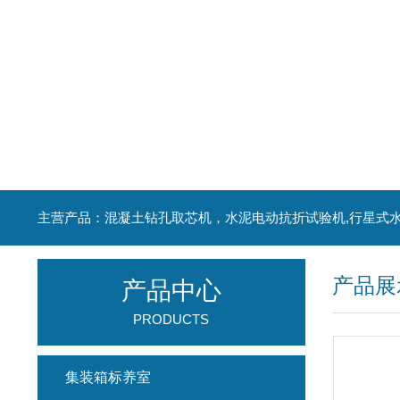
产品展
产品中心
PRODUCTS
集装箱标养室