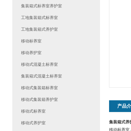
集装箱式标养室养护室
工地集装箱式标养室
工地集装箱式养护室
移动标养室
移动养护室
移动式混凝土标养室
集装箱式混凝土标养室
移动式集装箱标养室
移动式集装箱养护室
产品
移动式标养室
集装箱式养
移动式养护室
移动标养室