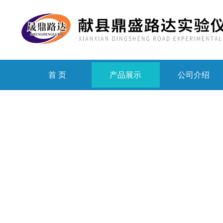
首 页
产品展示
公司介绍