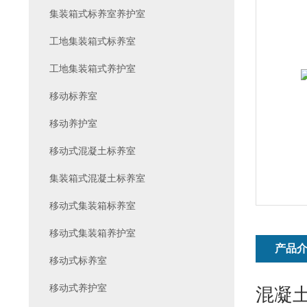
集装箱式标养室养护室
工地集装箱式标养室
工地集装箱式养护室
移动标养室
移动养护室
移动式混凝土标养室
集装箱式混凝土标养室
移动式集装箱标养室
移动式集装箱养护室
产品
移动式标养室
移动式养护室
混凝