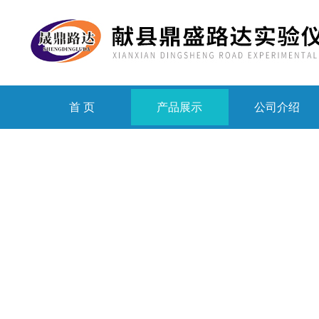
首 页
产品展示
公司介绍