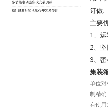
多功能电动击实仪安装调试
订做.
SS-15型砂浆抗渗仪安装及使用
主要
1、
2、
3、
集装
单位对
制精确
有使用