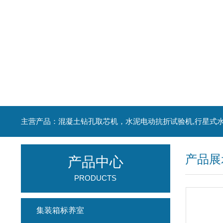
产品展
产品中心
PRODUCTS
集装箱标养室