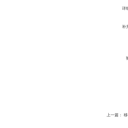
详
补
上一篇：
移