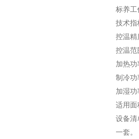
标养工
技术指
控温精度
控温范
加热功
制冷功
加湿功率
适用面
设备清
一套。