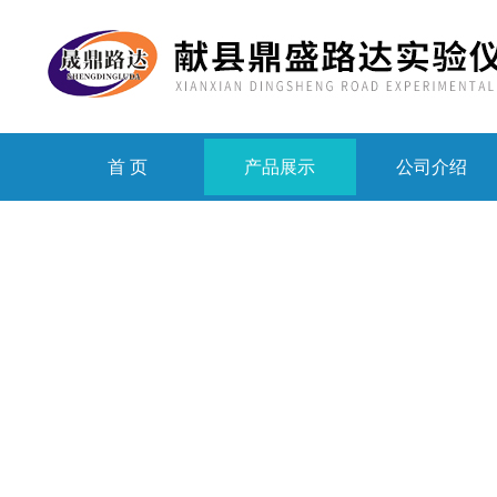
首 页
产品展示
公司介绍