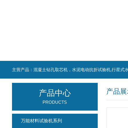
产品展
产品中心
PRODUCTS
万能材料试验机系列