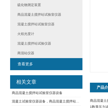
硫化物测定装置
商品混凝土搅拌站试验室仪器
混凝土搅拌站试验室仪器
火焰光度计
混凝土搅拌站试验仪器
商混站仪器
查看更多
相关文章
产品
商品混凝土搅拌站试验室仪器设备
商品混凝土
混凝土试验室仪器设备，商品混凝土搅拌站试验室仪器设备
1数显压力试验