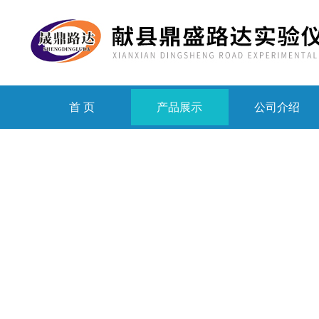
首 页
产品展示
公司介绍