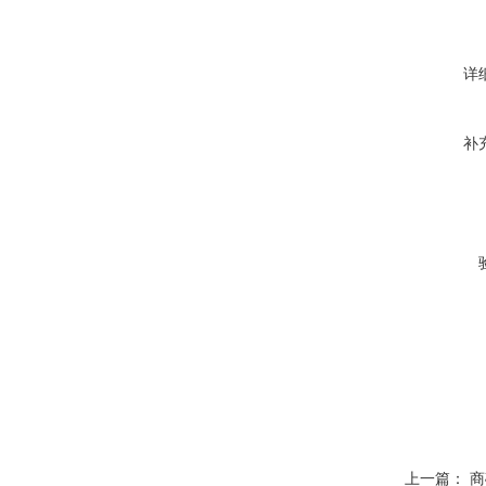
详
补
上一篇：
商