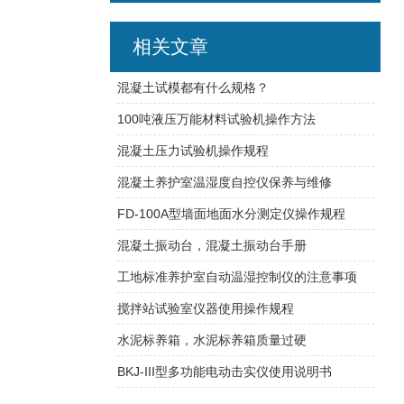
相关文章
混凝土试模都有什么规格？
100吨液压万能材料试验机操作方法
混凝土压力试验机操作规程
混凝土养护室温湿度自控仪保养与维修
FD-100A型墙面地面水分测定仪操作规程
混凝土振动台，混凝土振动台手册
工地标准养护室自动温湿控制仪的注意事项
搅拌站试验室仪器使用操作规程
水泥标养箱，水泥标养箱质量过硬
BKJ-III型多功能电动击实仪使用说明书