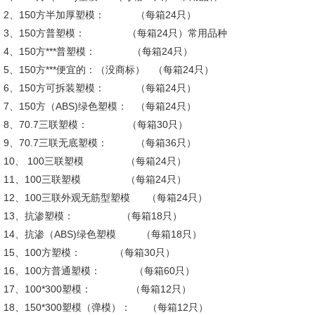
2、150方半加厚塑模： （每箱24只）
3、150方普塑模： （每箱24只）常用品种
4、150方***普塑模： （每箱24只）
5、150方***便宜的：（没商标） （每箱24只）
6、150方可拆装塑模： （每箱24只）
7、150方（ABS)绿色塑模： （每箱24只）
8、70.7三联塑模： （每箱30只）
9、70.7三联无底塑模： （每箱36只）
10、 100三联塑模 （每箱24只）
11、100三联塑模 （每箱24只）
12、100三联外观无筋型塑模 （每箱24只）
13、抗渗塑模： （每箱18只）
14、抗渗（ABS)绿色塑模 （每箱18只）
15、100方塑模： （每箱30只）
16、100方普通塑模： （每箱60只）
17、100*300塑模： （每箱12只）
18、150*300塑模（弹模）： （每箱12只）