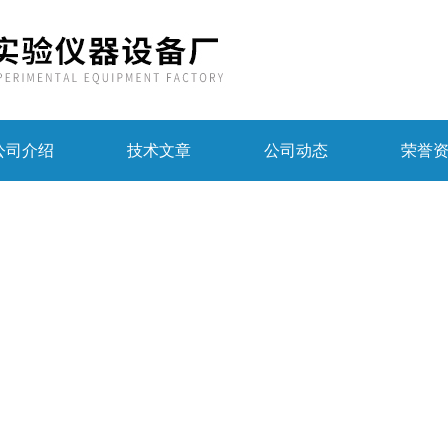
公司介绍
技术文章
公司动态
荣誉