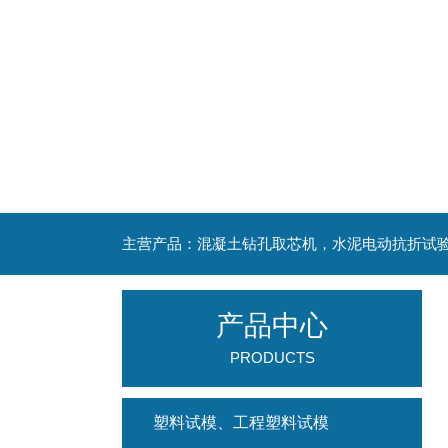
产品中心
PRODUCTS
塑料试模、工程塑料试模