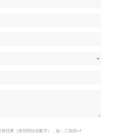
计算结果（填写阿拉伯数字），如：三加四=7