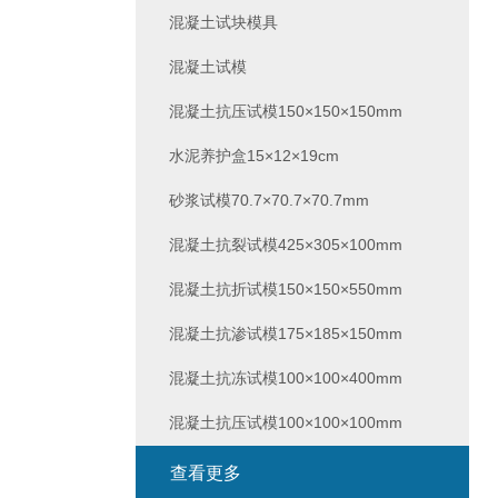
混凝土试块模具
混凝土试模
混凝土抗压试模150×150×150mm
水泥养护盒15×12×19cm
砂浆试模70.7×70.7×70.7mm
混凝土抗裂试模425×305×100mm
混凝土抗折试模150×150×550mm
混凝土抗渗试模175×185×150mm
混凝土抗冻试模100×100×400mm
混凝土抗压试模100×100×100mm
查看更多