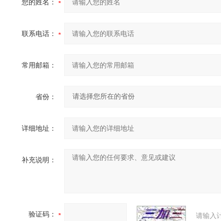
您的姓名：
联系电话：
常用邮箱：
省份：
详细地址：
补充说明：
验证码：
请输入