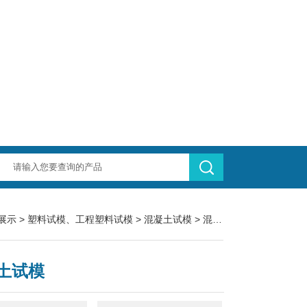
展示
>
塑料试模、工程塑料试模
>
混凝土试模
> 混凝土试模
土试模