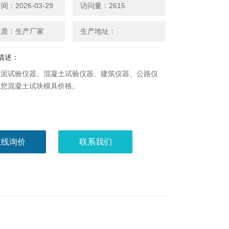
：2026-03-29
访问量：2615
性质：生产厂家
生产地址：
描述：
水泥试验仪器、混凝土试验仪器、建筑仪器、公路仪
迎您混凝土试块模具价格。
在线询价
联系我们